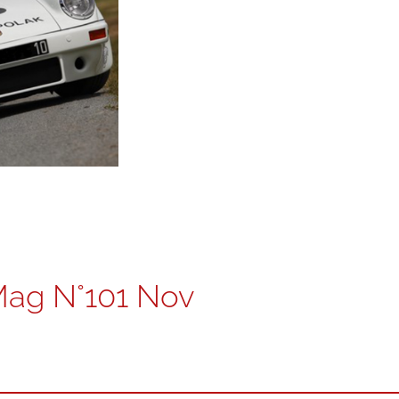
Mag N°101 Nov