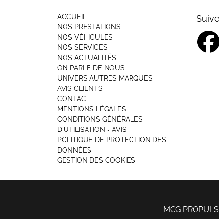
ACCUEIL
Suive
NOS PRESTATIONS
NOS VÉHICULES
NOS SERVICES
NOS ACTUALITÉS
ON PARLE DE NOUS
UNIVERS AUTRES MARQUES
AVIS CLIENTS
CONTACT
MENTIONS LÉGALES
CONDITIONS GÉNÉRALES
D'UTILISATION - AVIS
POLITIQUE DE PROTECTION DES
DONNÉES
GESTION DES COOKIES
MCG PROPULSION