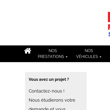
NOS
NOS
PRESTATIONS
VÉHICULES
Vous avez un projet ?
Contactez-nous !
Nous étudierons votre
demande et vous