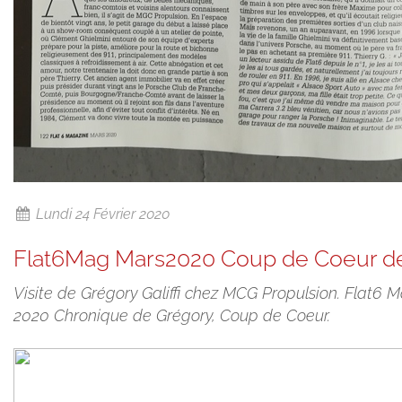
Lundi 24 Février 2020
Flat6Mag Mars2020 Coup de Coeur de 
Visite de Grégory Galiffi chez MCG Propulsion. Flat6
2020 Chronique de Grégory, Coup de Coeur.