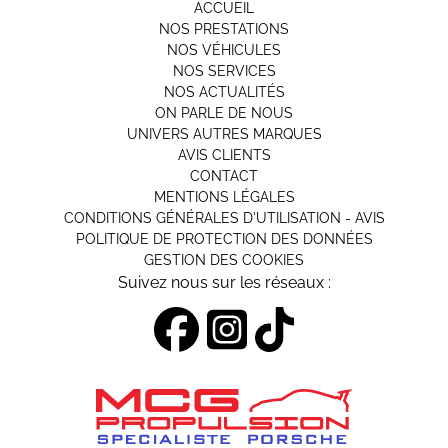
ACCUEIL
NOS PRESTATIONS
NOS VÉHICULES
NOS SERVICES
NOS ACTUALITÉS
ON PARLE DE NOUS
UNIVERS AUTRES MARQUES
AVIS CLIENTS
CONTACT
MENTIONS LÉGALES
CONDITIONS GÉNÉRALES D'UTILISATION - AVIS
POLITIQUE DE PROTECTION DES DONNÉES
GESTION DES COOKIES
Suivez nous sur les réseaux :