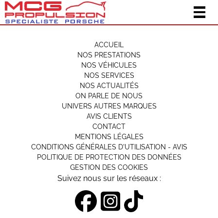
Togg
navig
ACCUEIL
NOS PRESTATIONS
NOS VÉHICULES
NOS SERVICES
NOS ACTUALITÉS
ON PARLE DE NOUS
UNIVERS AUTRES MARQUES
AVIS CLIENTS
CONTACT
MENTIONS LÉGALES
CONDITIONS GÉNÉRALES D'UTILISATION - AVIS
POLITIQUE DE PROTECTION DES DONNÉES
GESTION DES COOKIES
Suivez nous sur les réseaux :