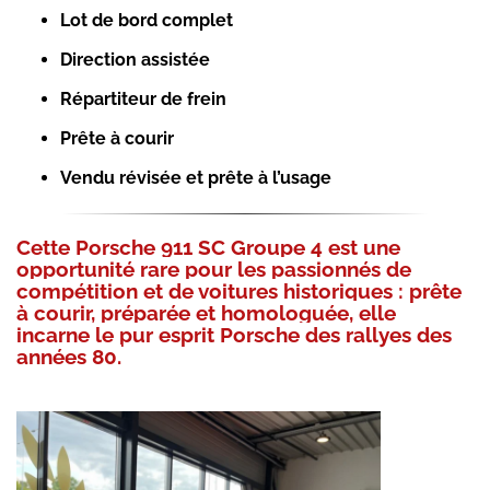
Lot de bord complet
Direction assistée
Répartiteur de frein
Prête à courir
Vendu révisée et prête à l’usage
Cette Porsche 911 SC Groupe 4 est une
opportunité rare pour les passionnés de
compétition et de voitures historiques : prête
à courir, préparée et homologuée, elle
incarne le pur esprit Porsche des rallyes des
années 80.