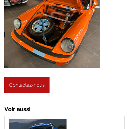
Contactez-nous
Voir aussi