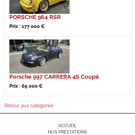
PORSCHE 964 RSR
Prix : 177 000 €
Porsche 997 CARRERA 4S Coupé
Prix : 65 000 €
Retour aux catégories
ACCUEIL
NOS PRESTATIONS