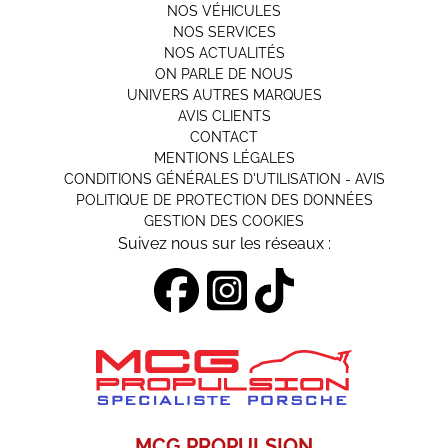
NOS VÉHICULES
NOS SERVICES
NOS ACTUALITÉS
ON PARLE DE NOUS
UNIVERS AUTRES MARQUES
AVIS CLIENTS
CONTACT
MENTIONS LÉGALES
CONDITIONS GÉNÉRALES D'UTILISATION - AVIS
POLITIQUE DE PROTECTION DES DONNÉES
GESTION DES COOKIES
Suivez nous sur les réseaux :
MCG PROPULSION