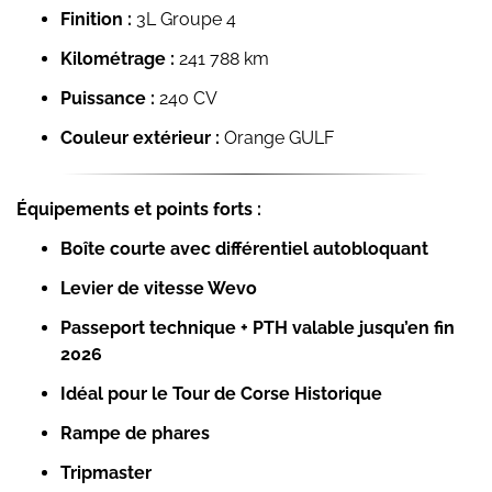
Finition :
3L Groupe 4
Kilométrage :
241 788 km
Puissance :
240 CV
Couleur extérieur :
Orange GULF
Équipements et points forts :
Boîte courte avec différentiel autobloquant
Levier de vitesse Wevo
Passeport technique + PTH valable jusqu’en fin
2026
Idéal pour le Tour de Corse Historique
Rampe de phares
Tripmaster