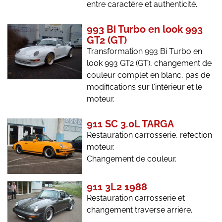
entre caractère et authenticité.
993 Bi Turbo en look 993
GT2 (GT)
Transformation 993 Bi Turbo en
look 993 GT2 (GT), changement de
couleur complet en blanc, pas de
modifications sur l'intérieur et le
moteur.
911 SC 3.0L TARGA
Restauration carrosserie, refection
moteur.
Changement de couleur.
911 3L2 1988
Restauration carrosserie et
changement traverse arrière.