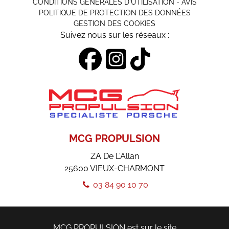
CONDITIONS GÉNÉRALES D'UTILISATION - AVIS
POLITIQUE DE PROTECTION DES DONNÉES
GESTION DES COOKIES
Suivez nous sur les réseaux :
MCG PROPULSION
ZA De L'Allan
25600
VIEUX-CHARMONT
03 84 90 10 70
MCG PROPULSION est sur le site