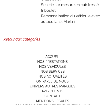
Sellerie sur mesure en cuir tressé
triboulet
Personnalisation du véhicule avec
autocollants Martini
Retour aux catégories
ACCUEIL
NOS PRESTATIONS
NOS VÉHICULES
NOS SERVICES
NOS ACTUALITÉS
ON PARLE DE NOUS
UNIVERS AUTRES MARQUES
AVIS CLIENTS
CONTACT
MENTIONS LÉGALES