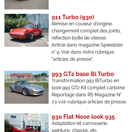
911 Turbo (930)
Remise en couleur d'origine,
changement complet des joints,
réfection boîte de vitesse.
Article dans magazine Speedster
n° 9. Voir dans notre rubrique
"articles de presse".
993 GT2 base Bi Turbo
Transformation 993 BiTurbo en
look 993 GT2 Kit complet carbone
Reportage dans RS Magazine N°
73 voir rubrique articles de presse.
930 Flat Nose look 935
Adaptation kit carrosserie,
peinture, chassis, etc.